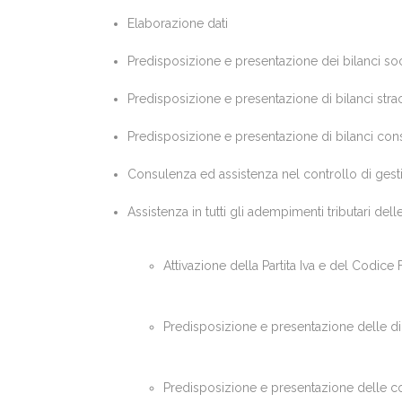
Elaborazione dati
Predisposizione e presentazione dei bilanci soc
Predisposizione e presentazione di bilanci strao
Predisposizione e presentazione di bilanci cons
Consulenza ed assistenza nel controllo di gest
Assistenza in tutti gli adempimenti tributari del
Attivazione della Partita Iva e del Codice 
Predisposizione e presentazione delle d
Predisposizione e presentazione delle co