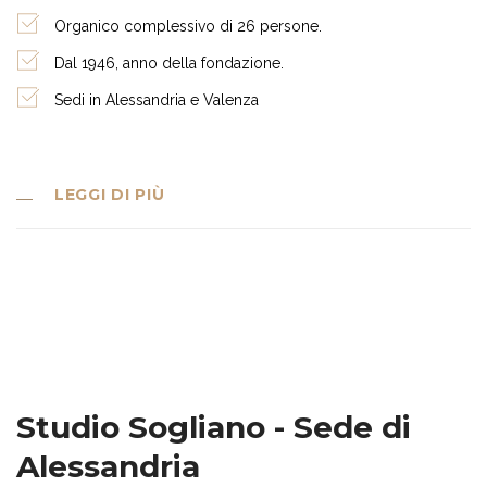
Organico complessivo di 26 persone.
Dal 1946, anno della fondazione.
Sedi in Alessandria e Valenza
LEGGI DI PIÙ
Studio Sogliano - Sede di
Alessandria