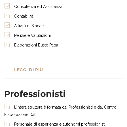
Consulenza ed Assistenza
Contabilità
Attività di Sindaci
Perizie e Valutazioni
Elaborazioni Buste Paga
LEGGI DI PIÙ
Professionisti
L’intera struttura è formata dai Professionisti e dal Centro
Elaborazione Dati.
Personale di esperienza e autonomi professionisti.