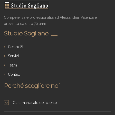
Competenza e professionalità ad Alessandria, Valenza e
provincia da oltre 70 anni.
Studio Sogliano
Centro SL
Servizi
Team
Contatti
Perché scegliere noi
Cura maniacale del cliente