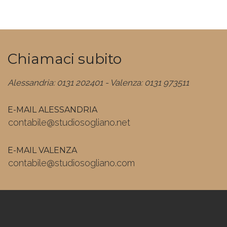
Chiamaci subito
Alessandria: 0131 202401 - Valenza: 0131 973511
E-MAIL ALESSANDRIA
contabile@studiosogliano.net
E-MAIL VALENZA
contabile@studiosogliano.com