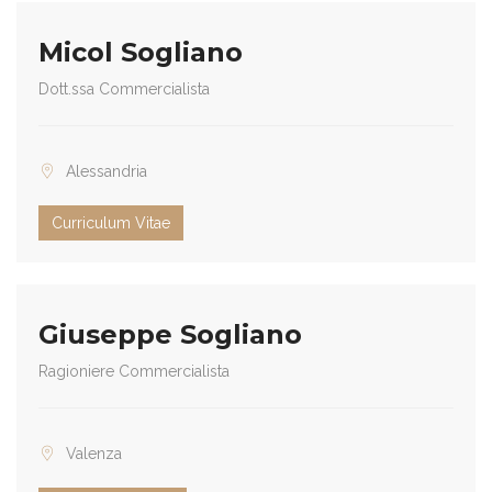
Micol Sogliano
Dott.ssa Commercialista
Alessandria
Curriculum Vitae
Giuseppe Sogliano
Ragioniere Commercialista
Valenza