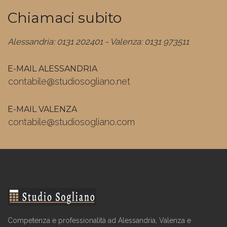
Chiamaci subito
Alessandria: 0131 202401 - Valenza: 0131 973511
E-MAIL ALESSANDRIA
contabile@studiosogliano.net
E-MAIL VALENZA
contabile@studiosogliano.com
Competenza e professionalità ad Alessandria, Valenza e