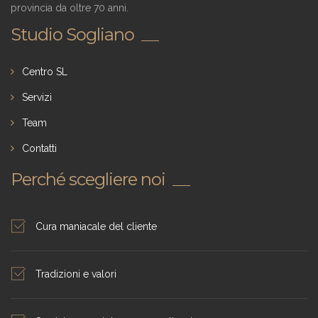
provincia da oltre 70 anni.
Studio Sogliano
Centro SL
Servizi
Team
Contatti
Perché scegliere noi
Cura maniacale del cliente
Tradizioni e valori