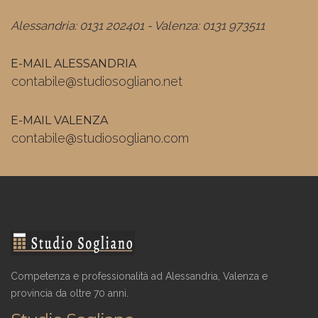
Alessandria: 0131 202401 - Valenza: 0131 973511
E-MAIL ALESSANDRIA
contabile@studiosogliano.net
E-MAIL VALENZA
contabile@studiosogliano.com
Competenza e professionalità ad Alessandria, Valenza e
provincia da oltre 70 anni.