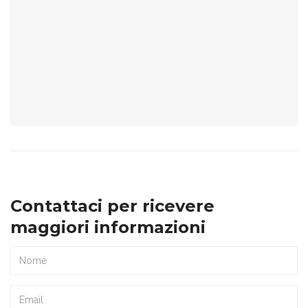
Contattaci per ricevere
maggiori informazioni