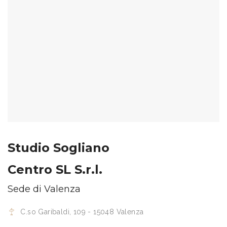
Studio Sogliano
Centro SL S.r.l.
Sede di Valenza
C.so Garibaldi, 109 - 15048 Valenza