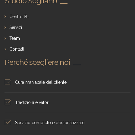
Studio Sogliano
Centro SL
Servizi
Team
Contatti
Perché scegliere noi
Cura maniacale del cliente
Tradizioni e valori
Servizio completo e personalizzato