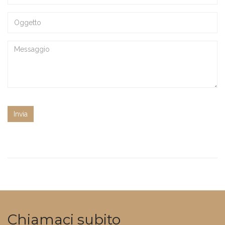
Chiamaci subito